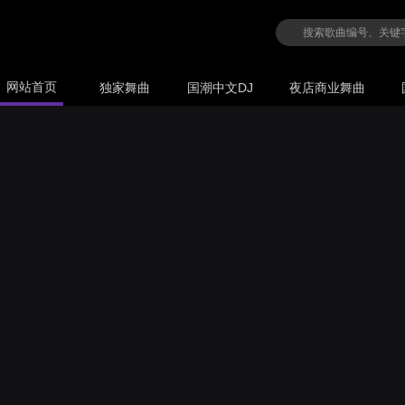
网站首页
独家舞曲
国潮中文DJ
夜店商业舞曲