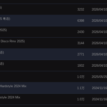
5)
3232
2026/04/10
5 粤语)
6398
2026/04/10
2025)
2430
2026/04/10
 Disco Rmx 2025)
3144
2026/04/10
语)
2771
2026/04/10
语)
1932
2026/04/10
1.0万
2025/05/25
tyle 2024 Mix
1.1万
2024/11/16
e 2024 Mix
1.0万
2024/11/16