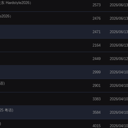
J欧东 Hardstyle2026）
2573
2026/06/13
le2026）
2476
2026/06/13
2471
2026/06/13
2164
2026/06/13
2449
2026/06/12
2999
2026/04/10
语)
2901
2026/04/10
3383
2026/04/10
25 粤语)
3584
2026/04/10
)
4015
2026/04/10