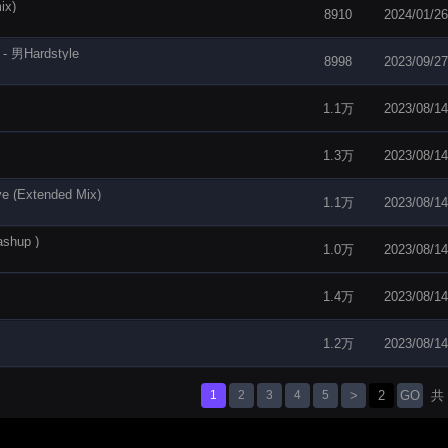
x)
8910
2024/01/26
 男Hardstyle
8998
2023/09/27
1.1万
2023/08/14
1.3万
2023/08/14
ve (Extended Mix)
1.1万
2023/08/14
ashup )
1.0万
2023/08/14
1.4万
2023/08/14
1.2万
2023/08/14
1
2
3
4
5
>
GO
共